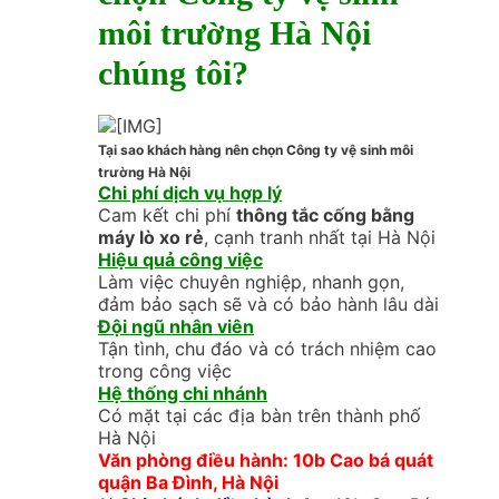
môi trường Hà Nội
chúng tôi?
Tại sao khách hàng nên chọn Công ty vệ sinh môi
trường Hà Nội
Chi phí dịch vụ hợp lý
Cam kết chi phí
thông tắc cống bằng
máy lò xo rẻ
, cạnh tranh nhất tại Hà Nội
Hiệu quả công việc
Làm việc chuyên nghiệp, nhanh gọn,
đảm bảo sạch sẽ và có bảo hành lâu dài
Đội ngũ nhân viên
Tận tình, chu đáo và có trách nhiệm cao
trong công việc
Hệ thống chi nhánh
Có mặt tại các địa bàn trên thành phố
Hà Nội
Văn phòng điều hành: 10b Cao bá quát
quận Ba Đình, Hà Nội