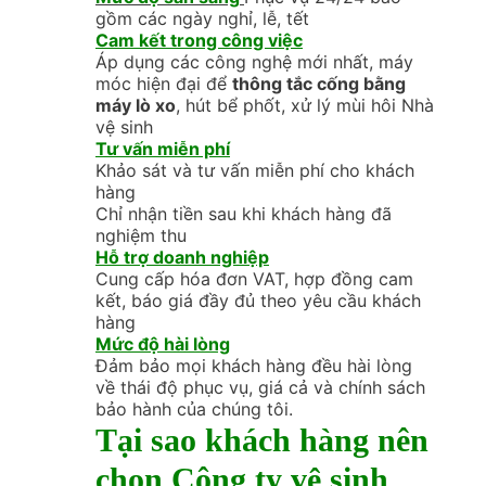
gồm các ngày nghỉ, lễ, tết
Cam kết trong công việc
Áp dụng các công nghệ mới nhất, máy
móc hiện đại để
thông tắc cống bằng
máy lò xo
, hút bể phốt, xử lý mùi hôi Nhà
vệ sinh
Tư vấn miễn phí
Khảo sát và tư vấn miễn phí cho khách
hàng
Chỉ nhận tiền sau khi khách hàng đã
nghiệm thu
Hỗ trợ doanh nghiệp
Cung cấp hóa đơn VAT, hợp đồng cam
kết, báo giá đầy đủ theo yêu cầu khách
hàng
Mức độ hài lòng
Đảm bảo mọi khách hàng đều hài lòng
về thái độ phục vụ, giá cả và chính sách
bảo hành của chúng tôi.
Tại sao khách hàng nên
chọn Công ty vệ sinh