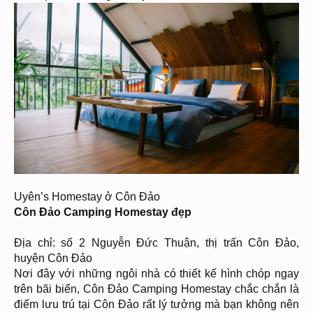
Uyên’s Homestay ở Côn Đảo
Côn Đảo Camping Homestay đẹp
Địa chỉ: số 2 Nguyễn Đức Thuận, thị trấn Côn Đảo,
huyện Côn Đảo
Nơi đây với những ngôi nhà có thiết kế hình chóp ngay
trên bãi biển, Côn Đảo Camping Homestay chắc chắn là
điểm lưu trú tại Côn Đảo rất lý tưởng mà bạn không nên