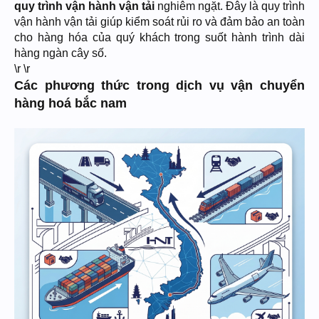
quy trình vận hành vận tải
nghiêm ngặt. Đây là quy trình
vận hành vận tải giúp kiểm soát rủi ro và đảm bảo an toàn
cho hàng hóa của quý khách trong suốt hành trình dài
hàng ngàn cây số.
\r \r
Các phương thức trong dịch vụ vận chuyển
hàng hoá bắc nam