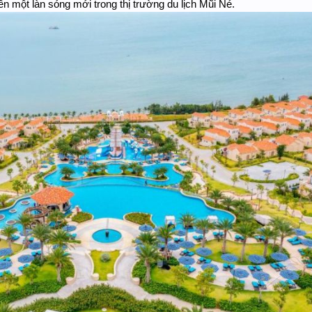
ên một làn sóng mới trong thị trường du lịch Mũi Né.