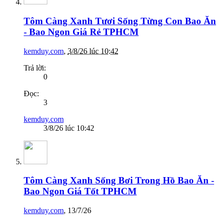
Tôm Càng Xanh Tươi Sống Từng Con Bao Ăn
- Bao Ngon Giá Rẻ TPHCM
kemduy.com
,
3/8/26 lúc 10:42
Trả lời:
0
Đọc:
3
kemduy.com
3/8/26 lúc 10:42
Tôm Càng Xanh Sống Bơi Trong Hồ Bao Ăn -
Bao Ngon Giá Tốt TPHCM
kemduy.com
,
13/7/26